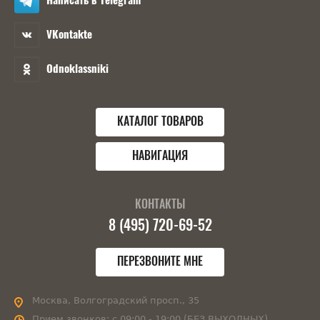
Написать в Telegram
VKontakte
Odnoklassniki
КАТАЛОГ ТОВАРОВ
НАВИГАЦИЯ
КОНТАКТЫ
8 (495) 720-69-52
ПЕРЕЗВОНИТЕ МНЕ
Москва, Волгоградский просп., 35
Прием звонков:
с 09:00 - 19:00 (БЕЗ ВЫХОДНЫХ)