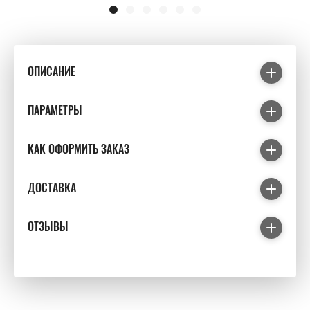
ОПИСАНИЕ
ПАРАМЕТРЫ
КАК ОФОРМИТЬ ЗАКАЗ
ДОСТАВКА
ОТЗЫВЫ