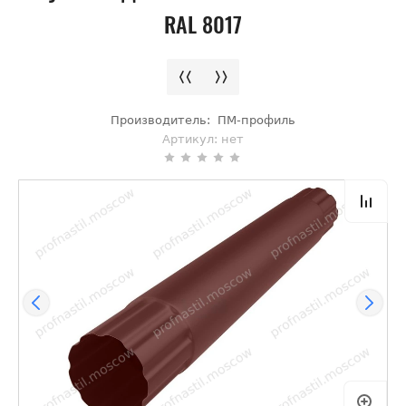
RAL 8017
Производитель:
ПМ-профиль
Артикул:
нет