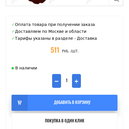
Оплата товара при получении заказа
Доставляем по Москве и области
Тарифы указаны в разделе - Доставка
511
РУБ.
/ШТ.
В наличии
−
+
ДОБАВИТЬ В КОРЗИНУ
ПОКУПКА В ОДИН КЛИК