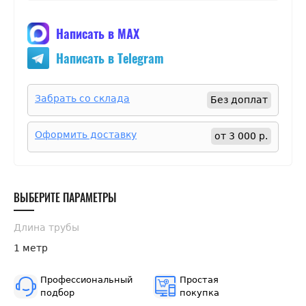
Написать в MAX
Написать в Telegram
Забрать со склада
Без доплат
Оформить доставку
от 3 000 р.
ВЫБЕРИТЕ ПАРАМЕТРЫ
Длина трубы
1 метр
Профессиональный
Простая
подбор
покупка