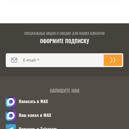
СПЕЦИАЛЬНЫЕ АКЦИИ И СКИДКИ ДЛЯ НАШИХ КЛИЕНТОВ
ОФОРМИТЕ ПОДПИСКУ
НАПИШИТЕ НАМ
Написать в MAX
Наш канал в MAX