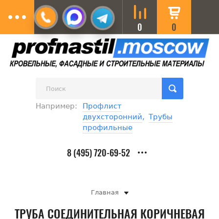
0
0
Например:
Профлист
двухсторонний
,
Трубы
профильные
8 (495) 720-69-52
Главная
ТРУБА СОЕДИНИТЕЛЬНАЯ КОРИЧНЕВАЯ