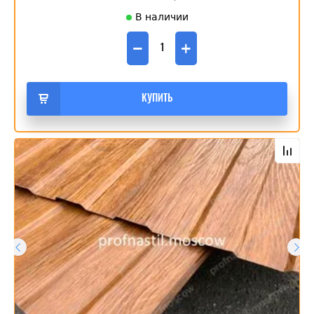
В наличии
−
+
КУПИТЬ