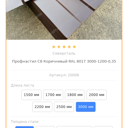
Северсталь
Профнастил С8 Коричневый RAL 8017 3000-1200-0,35
Артикул:
20006
Длина листа
1500 мм
1700 мм
1800 мм
2000 мм
2200 мм
2500 мм
3000 мм
Толщина стали