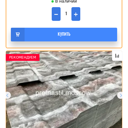
В наличии
−
+
КУПИТЬ
РЕКОМЕНДУЕМ