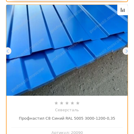
Северсталь
Профнастил С8 Синий RAL 5005 3000-1200-0,35
Артикул:
20090