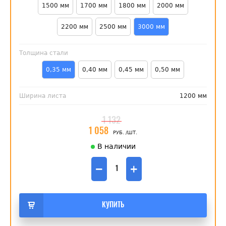
1500 мм
1700 мм
1800 мм
2000 мм
2200 мм
2500 мм
3000 мм
Толщина стали
0,35 мм
0,40 мм
0,45 мм
0,50 мм
Ширина листа
1200 мм
1 132
1 058
РУБ.
/ШТ.
В наличии
−
+
КУПИТЬ