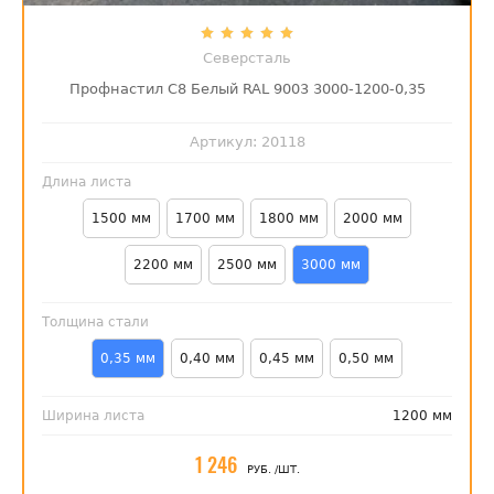
Северсталь
Профнастил С8 Белый RAL 9003 3000-1200-0,35
Артикул:
20118
Длина листа
1500 мм
1700 мм
1800 мм
2000 мм
2200 мм
2500 мм
3000 мм
Толщина стали
0,35 мм
0,40 мм
0,45 мм
0,50 мм
Ширина листа
1200 мм
1 246
РУБ.
/ШТ.