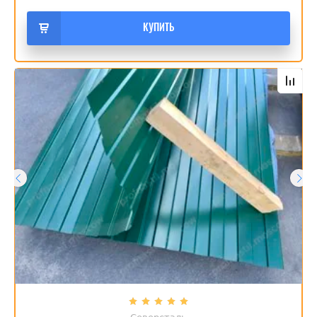
КУПИТЬ