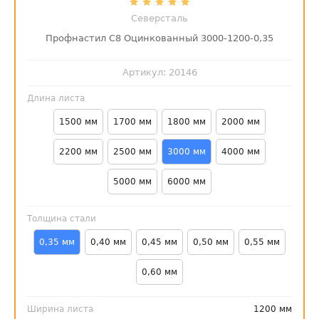
Северсталь
Профнастил С8 Оцинкованный 3000-1200-0,35
Артикул:
20146
Длина листа
1500 мм
1700 мм
1800 мм
2000 мм
2200 мм
2500 мм
3000 мм
4000 мм
5000 мм
6000 мм
Толщина стали
0,35 мм
0,40 мм
0,45 мм
0,50 мм
0,55 мм
0,60 мм
Ширина листа
1200 мм