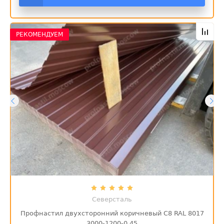
РЕКОМЕНДУЕМ
Северсталь
Профнастил двухсторонний коричневый С8 RAL 8017
3000-1200-0,45