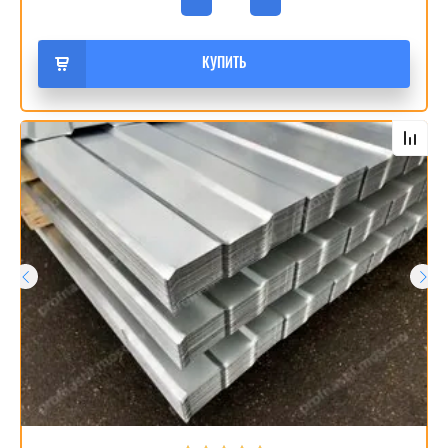
КУПИТЬ