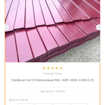
Северсталь
Профнастил С8 Вишневый RAL 3005 3000-1200-0,35
Артикул:
20062
Длина листа